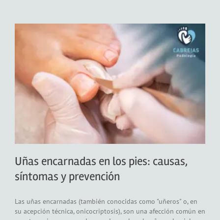
Uñas encarnadas en los pies: causas,
síntomas y prevención
Las uñas encarnadas (también conocidas como "uñeros" o, en
su acepción técnica, onicocriptosis), son una afección común en