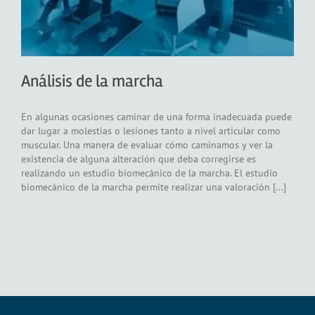
Análisis de la marcha
En algunas ocasiones caminar de una forma inadecuada puede
dar lugar a molestias o lesiones tanto a nivel articular como
muscular. Una manera de evaluar cómo caminamos y ver la
existencia de alguna alteración que deba corregirse es
realizando un estudio biomecánico de la marcha. El estudio
biomecánico de la marcha permite realizar una valoración [...]